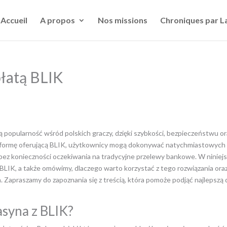
Accueil
A propos
Nos missions
Chroniques par La
płatą BLIK
ą popularność wśród polskich graczy, dzięki szybkości, bezpieczeństwu or
atformę oferującą BLIK, użytkownicy mogą dokonywać natychmiastowych
ez konieczności oczekiwania na tradycyjne przelewy bankowe. W niniej
BLIK, a także omówimy, dlaczego warto korzystać z tego rozwiązania oraz
. Zapraszamy do zapoznania się z treścią, która pomoże podjąć najlepszą 
asyna z BLIK?