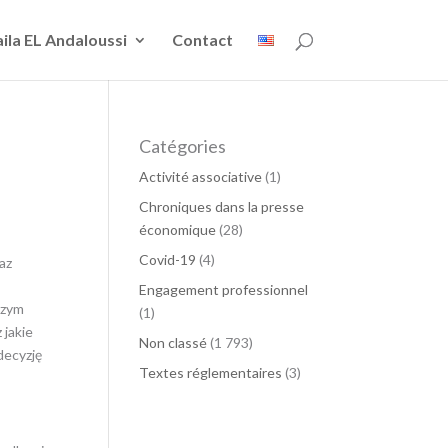
ila EL Andaloussi
Contact
Catégories
Activité associative
(1)
Chroniques dans la presse
économique
(28)
Covid-19
(4)
az
Engagement professionnel
szym
(1)
 jakie
Non classé
(1 793)
decyzję
Textes réglementaires
(3)