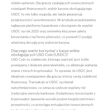
niskim opłatom. Dla graczy szukających nowoczesnych
rozwiązań finansowych, wybór kasyna obsługującego
USDC to nie tylko wygoda, ale także gwarancja
przejrzystości i anonimowości. W artykule przedstawimy
najlepsze platformy hazardowe z dostępem do wypłat
USDC na rok 2025 oraz omówimy kluczowe zalety
korzystania z tej formy płatności, co pozwoli Ci podjąć
właściwą decyzję przy wyborze kasyna.
Dlaczego warto korzystać z kasyn online
obsługujących USD Coin (USDC)?
USD Coin to stablecoin, którego wartość jest ściśle
powiązana z dolarem amerykańskim, co eliminuje wahania
znane z innych kryptowalut. To sprawia, że USDC jest
idealnym rozwiązaniem dla graczy, którzy cenią stabilność
finansową. Transakcje w USDC są niemal
natychmiastowe, co oznacza szybsze wypłaty niż
tradycyjne metody bankowe. Dodatkowo, korzystanie z
kryptowalut zapewnia wysoki poziom bezpieczeństwa i
prywatności, co przyciąga entuzjastów nowoczesnych