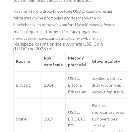
technologii i osób ceniących anonimowość.
Kasyna, które wdrożyły obsługę USDC, często oferują
także atrakcyjne promocje i gry dostosowane do
blockchaina, co poprawia komfort i jakość zabawy. Warto
znać najlepsze platformy, które łączą legalność,
nowoczesne rozwiązania i atrakcyjny wybór gier.
Najlepsze kasyna online z wypłatą USD Coin
(USDC) na 2025 rok
Rok
Metody
Kasyno
Główne zalety
założenia
płatności
USDC,
Szybkie wypłaty,
BitStarz
2014
Bitcoin,
duży wybór gier,
Ethereum
wysoka reputacja
Platforma
USDC,
społecznościowa,
Stake
2017
BTC, LTC,
turnovers bez
ETH
limitów,