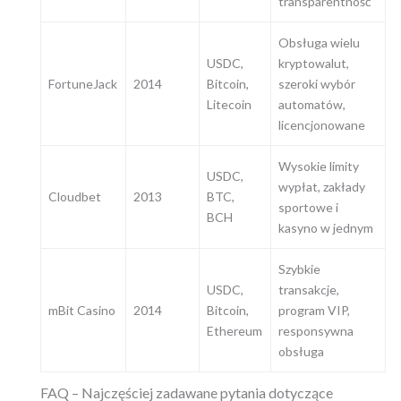
transparentność
Obsługa wielu
USDC,
kryptowalut,
FortuneJack
2014
Bitcoin,
szeroki wybór
Litecoin
automatów,
licencjonowane
Wysokie limity
USDC,
wypłat, zakłady
Cloudbet
2013
BTC,
sportowe i
BCH
kasyno w jednym
Szybkie
USDC,
transakcje,
mBit Casino
2014
Bitcoin,
program VIP,
Ethereum
responsywna
obsługa
FAQ – Najczęściej zadawane pytania dotyczące