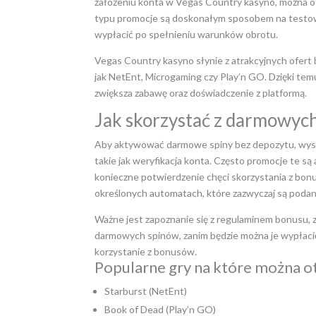
założeniu konta w Vegas Country kasyno, można 
typu promocje są doskonałym sposobem na testow
wypłacić po spełnieniu warunków obrotu.
Vegas Country kasyno słynie z atrakcyjnych ofer
jak NetEnt, Microgaming czy Play’n GO. Dzięki te
zwiększa zabawę oraz doświadczenie z platformą.
Jak skorzystać z darmowyc
Aby aktywować darmowe spiny bez depozytu, wysta
takie jak weryfikacja konta. Często promocje te s
konieczne potwierdzenie chęci skorzystania z bon
określonych automatach, które zazwyczaj są poda
Ważne jest zapoznanie się z regulaminem bonusu, z
darmowych spinów, zanim będzie można je wypłaci
korzystanie z bonusów.
Popularne gry na które można 
Starburst (NetEnt)
Book of Dead (Play’n GO)