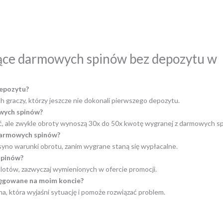
zące darmowych spinów bez depozytu w
depozytu?
h graczy, którzy jeszcze nie dokonali pierwszego depozytu.
owych spinów?
, ale zwykle obroty wynoszą 30x do 50x kwotę wygranej z darmowych s
 darmowych spinów?
asyno warunki obrotu, zanim wygrane staną się wypłacalne.
spinów?
lotów, zazwyczaj wymienionych w ofercie promocji.
sięgowane na moim koncie?
a, która wyjaśni sytuację i pomoże rozwiązać problem.