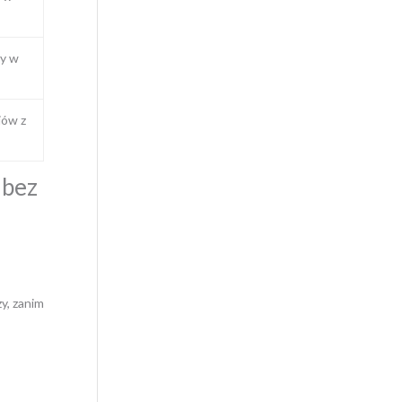
ny w
jów z
 bez
y, zanim