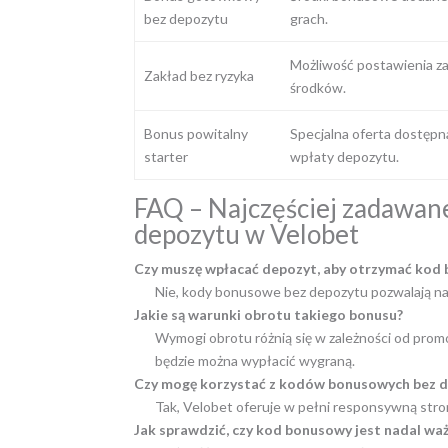
bez depozytu
grach.
Możliwość postawienia za
Zakład bez ryzyka
środków.
Bonus powitalny
Specjalna oferta dostępn
starter
wpłaty depozytu.
FAQ – Najczęściej zadawan
depozytu w Velobet
Czy muszę wpłacać depozyt, aby otrzymać kod
Nie, kody bonusowe bez depozytu pozwalają na
Jakie są warunki obrotu takiego bonusu?
Wymogi obrotu różnią się w zależności od promoc
będzie można wypłacić wygraną.
Czy mogę korzystać z kodów bonusowych bez d
Tak, Velobet oferuje w pełni responsywną stro
Jak sprawdzić, czy kod bonusowy jest nadal wa