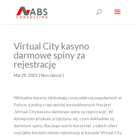
Virtual City kasyno
darmowe spiny za
rejestrację
Mai 29, 2025
|
Non classé
|
Wirtualne kasyna zdobywają coraz większą popularność w
Polsce, a jedną z najczęściej wyszukiwanych fraz jest
„Virtual City kasyno darmowe spiny za rejestrację”. W
dzisiejszym artykule przyjrzymy się, czym dokładnie są
darmowe spiny, dlaczego warto korzystać z takich ofert
oraz jakie korzyści niesie rejestracja w kasynie Virtual City.