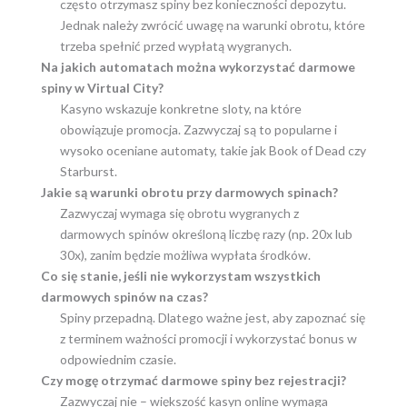
często otrzymasz spiny bez konieczności depozytu.
Jednak należy zwrócić uwagę na warunki obrotu, które
trzeba spełnić przed wypłatą wygranych.
Na jakich automatach można wykorzystać darmowe
spiny w Virtual City?
Kasyno wskazuje konkretne sloty, na które
obowiązuje promocja. Zazwyczaj są to popularne i
wysoko oceniane automaty, takie jak Book of Dead czy
Starburst.
Jakie są warunki obrotu przy darmowych spinach?
Zazwyczaj wymaga się obrotu wygranych z
darmowych spinów określoną liczbę razy (np. 20x lub
30x), zanim będzie możliwa wypłata środków.
Co się stanie, jeśli nie wykorzystam wszystkich
darmowych spinów na czas?
Spiny przepadną. Dlatego ważne jest, aby zapoznać się
z terminem ważności promocji i wykorzystać bonus w
odpowiednim czasie.
Czy mogę otrzymać darmowe spiny bez rejestracji?
Zazwyczaj nie – większość kasyn online wymaga