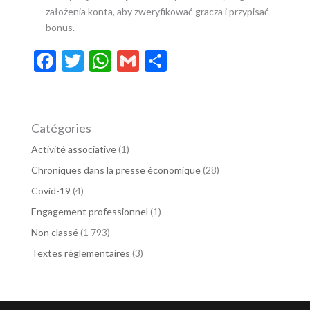
założenia konta, aby zweryfikować gracza i przypisać
bonus.
F
T
W
G
P
ac
w
h
m
ar
e
itt
at
ai
ta
b
er
s
l
g
Catégories
o
A
er
Activité associative
(1)
o
p
Chroniques dans la presse économique
(28)
k
p
Covid-19
(4)
Engagement professionnel
(1)
Non classé
(1 793)
Textes réglementaires
(3)