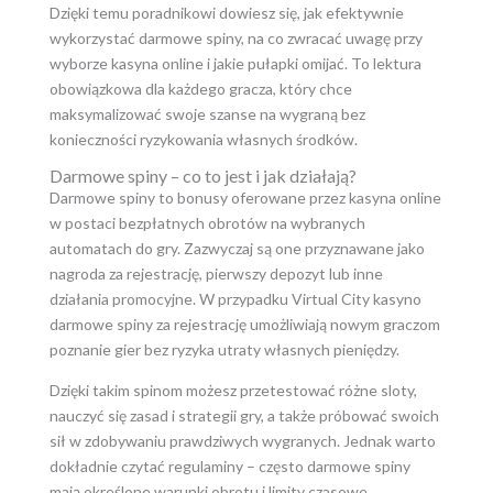
Dzięki temu poradnikowi dowiesz się, jak efektywnie
wykorzystać darmowe spiny, na co zwracać uwagę przy
wyborze kasyna online i jakie pułapki omijać. To lektura
obowiązkowa dla każdego gracza, który chce
maksymalizować swoje szanse na wygraną bez
konieczności ryzykowania własnych środków.
Darmowe spiny – co to jest i jak działają?
Darmowe spiny to bonusy oferowane przez kasyna online
w postaci bezpłatnych obrotów na wybranych
automatach do gry. Zazwyczaj są one przyznawane jako
nagroda za rejestrację, pierwszy depozyt lub inne
działania promocyjne. W przypadku Virtual City kasyno
darmowe spiny za rejestrację umożliwiają nowym graczom
poznanie gier bez ryzyka utraty własnych pieniędzy.
Dzięki takim spinom możesz przetestować różne sloty,
nauczyć się zasad i strategii gry, a także próbować swoich
sił w zdobywaniu prawdziwych wygranych. Jednak warto
dokładnie czytać regulaminy – często darmowe spiny
mają określone warunki obrotu i limity czasowe.