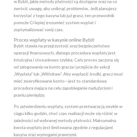
w Bybit, jakie metody płatności są dostępne oraz na co
zwrócić uwagę, aby uniknąć problemów. Jeśli planujesz
korzystać z tego kasyna lub już grasz, ten przewodnik
pomoże Ci lepiej zrozumieć system wypłat i
zoptymalizować swój czas.
Proces wypłaty w kasynie online Bybit
Bybit stawia na przejrzystość oraz bezpieczeństwo
operacji finansowych, dlatego procedura wypłaty jest
intuicyjna i stosunkowo szybka. Cały proces zaczyna się
od zalogowania na konto gracza i przejścia do sekcji
„Wypłata” lub „Withdraw”. Aby wypłacić środki, gracz musi
mieć zweryfikowane konto—jest to standardowa
procedura mająca na celu zapobieganie nadużyciom i
praniu pieniędzy.
Po zatwierdzeniu wypłaty, system przetwarza ją zwykle w
ciągu kilku godzin, choć czas realizacji może się różnić w
zależności od wybranej metody płatności. Maksymalna
kwota wypłaty jest limitowana zgodnie z regulacjami
kasyna oraz wymogami prawnymi.