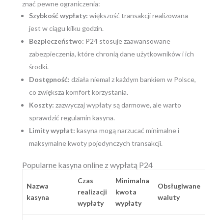
znać pewne ograniczenia:
Szybkość wypłaty:
większość transakcji realizowana
jest w ciągu kilku godzin.
Bezpieczeństwo:
P24 stosuje zaawansowane
zabezpieczenia, które chronią dane użytkowników i ich
środki.
Dostępność:
działa niemal z każdym bankiem w Polsce,
co zwiększa komfort korzystania.
Koszty:
zazwyczaj wypłaty są darmowe, ale warto
sprawdzić regulamin kasyna.
Limity wypłat:
kasyna mogą narzucać minimalne i
maksymalne kwoty pojedynczych transakcji.
Popularne kasyna online z wypłatą P24
Czas
Minimalna
Nazwa
Obsługiwane
realizacji
kwota
kasyna
waluty
wypłaty
wypłaty