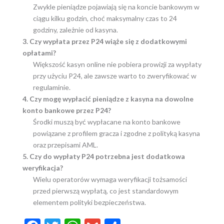
Zwykle pieniądze pojawiają się na koncie bankowym w
ciągu kilku godzin, choć maksymalny czas to 24
godziny, zależnie od kasyna.
3. Czy wypłata przez P24 wiąże się z dodatkowymi
opłatami?
Większość kasyn online nie pobiera prowizji za wypłaty
przy użyciu P24, ale zawsze warto to zweryfikować w
regulaminie.
4. Czy mogę wypłacić pieniądze z kasyna na dowolne
konto bankowe przez P24?
Środki muszą być wypłacane na konto bankowe
powiązane z profilem gracza i zgodne z polityką kasyna
oraz przepisami AML.
5. Czy do wypłaty P24 potrzebna jest dodatkowa
weryfikacja?
Wielu operatorów wymaga weryfikacji tożsamości
przed pierwszą wypłatą, co jest standardowym
elementem polityki bezpieczeństwa.