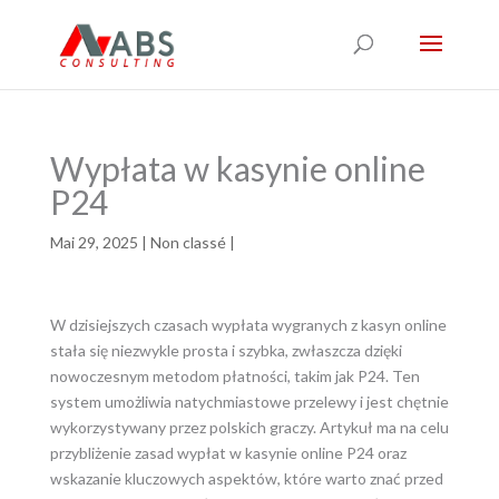
Wypłata w kasynie online
P24
Mai 29, 2025
|
Non classé
|
W dzisiejszych czasach wypłata wygranych z kasyn online
stała się niezwykle prosta i szybka, zwłaszcza dzięki
nowoczesnym metodom płatności, takim jak P24. Ten
system umożliwia natychmiastowe przelewy i jest chętnie
wykorzystywany przez polskich graczy. Artykuł ma na celu
przybliżenie zasad wypłat w kasynie online P24 oraz
wskazanie kluczowych aspektów, które warto znać przed