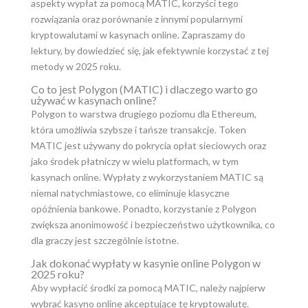
aspekty wypłat za pomocą MATIC, korzyści tego
rozwiązania oraz porównanie z innymi popularnymi
kryptowalutami w kasynach online. Zapraszamy do
lektury, by dowiedzieć się, jak efektywnie korzystać z tej
metody w 2025 roku.
Co to jest Polygon (MATIC) i dlaczego warto go
używać w kasynach online?
Polygon to warstwa drugiego poziomu dla Ethereum,
która umożliwia szybsze i tańsze transakcje. Token
MATIC jest używany do pokrycia opłat sieciowych oraz
jako środek płatniczy w wielu platformach, w tym
kasynach online. Wypłaty z wykorzystaniem MATIC są
niemal natychmiastowe, co eliminuje klasyczne
opóźnienia bankowe. Ponadto, korzystanie z Polygon
zwiększa anonimowość i bezpieczeństwo użytkownika, co
dla graczy jest szczególnie istotne.
Jak dokonać wypłaty w kasynie online Polygon w
2025 roku?
Aby wypłacić środki za pomocą MATIC, należy najpierw
wybrać kasyno online akceptujące tę kryptowalutę.