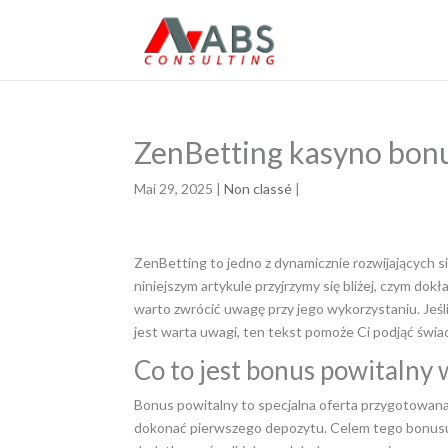
ZenBetting kasyno bon
Mai 29, 2025
|
Non classé
|
ZenBetting to jedno z dynamicznie rozwijających 
niniejszym artykule przyjrzymy się bliżej, czym dok
warto zwrócić uwagę przy jego wykorzystaniu. Jeśli
jest warta uwagi, ten tekst pomoże Ci podjąć świ
Co to jest bonus powitalny
Bonus powitalny to specjalna oferta przygotowana
dokonać pierwszego depozytu. Celem tego bonusu j