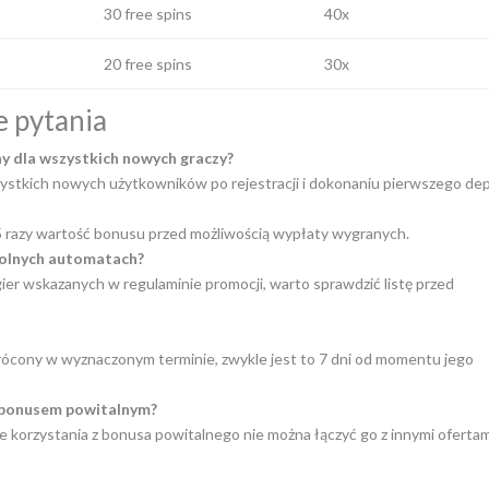
30 free spins
40x
20 free spins
30x
e pytania
y dla wszystkich nowych graczy?
zystkich nowych użytkowników po rejestracji i dokonaniu pierwszego de
razy wartość bonusu przed możliwością wypłaty wygranych.
olnych automatach?
er wskazanych w regulaminie promocji, warto sprawdzić listę przed
ócony w wyznaczonym terminie, zwykle jest to 7 dni od momentu jego
z bonusem powitalnym?
ie korzystania z bonusa powitalnego nie można łączyć go z innymi ofertam