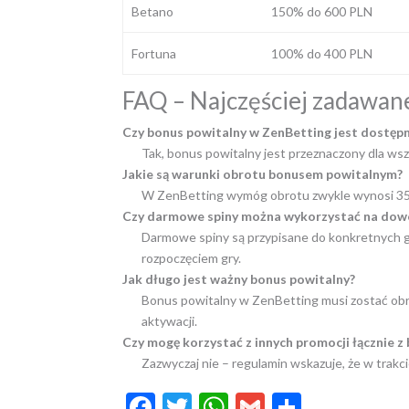
Betano
150% do 600 PLN
Fortuna
100% do 400 PLN
FAQ – Najczęściej zadawan
Czy bonus powitalny w ZenBetting jest dostępn
Tak, bonus powitalny jest przeznaczony dla ws
Jakie są warunki obrotu bonusem powitalnym?
W ZenBetting wymóg obrotu zwykle wynosi 35 
Czy darmowe spiny można wykorzystać na dow
Darmowe spiny są przypisane do konkretnych gi
rozpoczęciem gry.
Jak długo jest ważny bonus powitalny?
Bonus powitalny w ZenBetting musi zostać obr
aktywacji.
Czy mogę korzystać z innych promocji łącznie 
Zazwyczaj nie – regulamin wskazuje, że w trakc
F
T
W
G
P