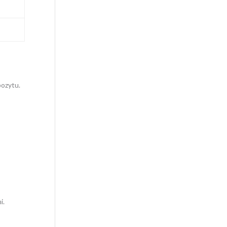
pozytu.
i.