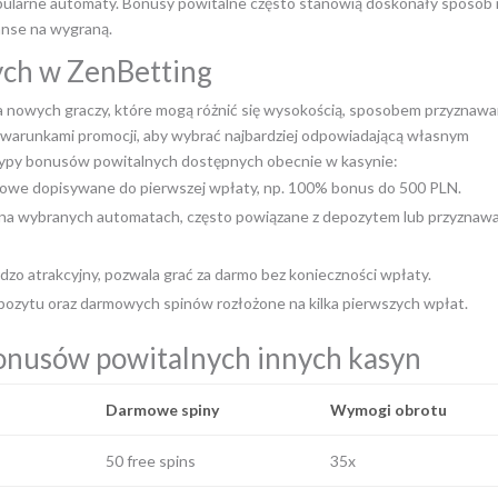
pularne automaty. Bonusy powitalne często stanowią doskonały sposób
anse na wygraną.
ych w ZenBetting
 nowych graczy, które mogą różnić się wysokością, sposobem przyznawan
 warunkami promocji, aby wybrać najbardziej odpowiadającą własnym
e typy bonusów powitalnych dostępnych obecnie w kasynie:
owe dopisywane do pierwszej wpłaty, np. 100% bonus do 500 PLN.
na wybranych automatach, często powiązane z depozytem lub przyznaw
rdzo atrakcyjny, pozwala grać za darmo bez konieczności wpłaty.
zytu oraz darmowych spinów rozłożone na kilka pierwszych wpłat.
onusów powitalnych innych kasyn
Darmowe spiny
Wymogi obrotu
50 free spins
35x